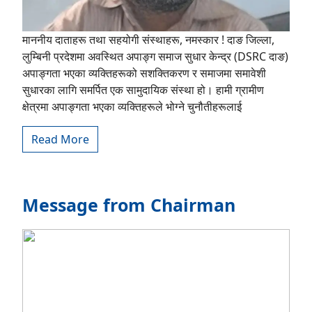
माननीय दाताहरू तथा सहयोगी संस्थाहरू, नमस्कार ! दाङ जिल्ला,
लुम्बिनी प्रदेशमा अवस्थित अपाङ्ग समाज सुधार केन्द्र (DSRC दाङ)
अपाङ्गता भएका व्यक्तिहरूको सशक्तिकरण र समाजमा समावेशी
सुधारका लागि समर्पित एक सामुदायिक संस्था हो। हामी ग्रामीण
क्षेत्रमा अपाङ्गता भएका व्यक्तिहरूले भोग्ने चुनौतीहरूलाई
Read More
Message from Chairman