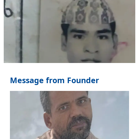
Message from Founder