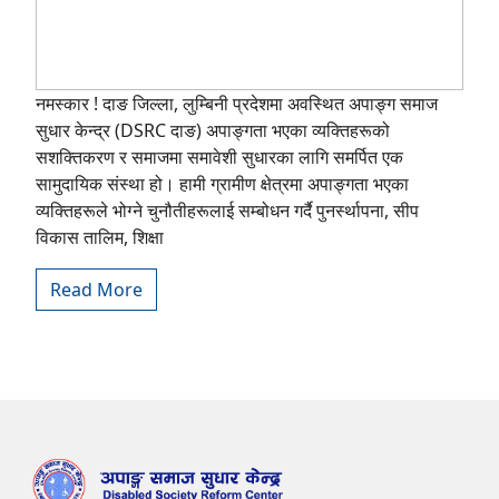
नमस्कार ! दाङ जिल्ला, लुम्बिनी प्रदेशमा अवस्थित अपाङ्ग समाज
सुधार केन्द्र (DSRC दाङ) अपाङ्गता भएका व्यक्तिहरूको
सशक्तिकरण र समाजमा समावेशी सुधारका लागि समर्पित एक
सामुदायिक संस्था हो। हामी ग्रामीण क्षेत्रमा अपाङ्गता भएका
व्यक्तिहरूले भोग्ने चुनौतीहरूलाई सम्बोधन गर्दै पुनर्स्थापना, सीप
विकास तालिम, शिक्षा
Read More