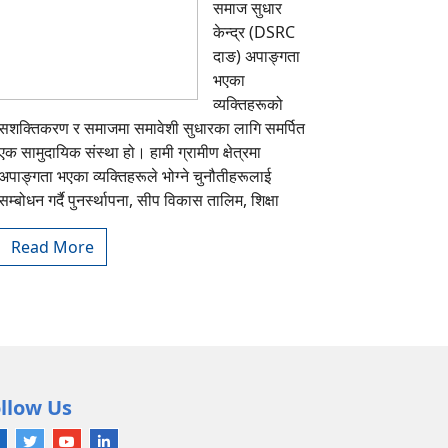
समाज सुधार
केन्द्र (DSRC
दाङ) अपाङ्गता
भएका
व्यक्तिहरूको
सशक्तिकरण र समाजमा समावेशी सुधारका लागि समर्पित
एक सामुदायिक संस्था हो। हामी ग्रामीण क्षेत्रमा
अपाङ्गता भएका व्यक्तिहरूले भोग्ने चुनौतीहरूलाई
सम्बोधन गर्दै पुनर्स्थापना, सीप विकास तालिम, शिक्षा
Read More
llow Us