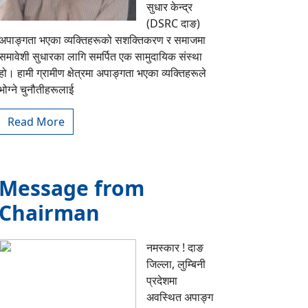
सुधार केन्द्र
(DSRC दाङ)
अपाङ्गता भएका व्यक्तिहरूको सशक्तिकरण र समाजमा
समावेशी सुधारका लागि समर्पित एक सामुदायिक संस्था
हो। हामी ग्रामीण क्षेत्रमा अपाङ्गता भएका व्यक्तिहरूले
भोग्ने चुनौतीहरूलाई
Read More
Message from
Chairman
नमस्कार ! दाङ
जिल्ला, लुम्बिनी
प्रदेशमा
अवस्थित अपाङ्ग