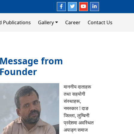
d Publications
Gallery
Career
Contact Us
Message from
Founder
माननीय दाताहरू
तथा सहयोगी
संस्थाहरू,
नमस्कार ! दाङ
जिल्ला, लुम्बिनी
प्रदेशमा अवस्थित
अपाङ्ग समाज