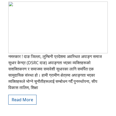
नमस्कार ! दाङ जिल्ला, लुम्बिनी प्रदेशमा अवस्थित अपाङ्ग समाज
सुधार केन्द्र (DSRC दाङ) अपाङ्गता भएका व्यक्तिहरूको
सशक्तिकरण र समाजमा समावेशी सुधारका लागि समर्पित एक
सामुदायिक संस्था हो। हामी ग्रामीण क्षेत्रमा अपाङ्गता भएका
व्यक्तिहरूले भोग्ने चुनौतीहरूलाई सम्बोधन गर्दै पुनर्स्थापना, सीप
विकास तालिम, शिक्षा
Read More