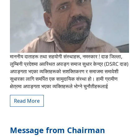
माननीय दाताहरू तथा सहयोगी संस्थाहरू, नमस्कार ! दाङ जिल्ला,
लुम्बिनी प्रदेशमा अवस्थित अपाङ्ग समाज सुधार केन्द्र (DSRC दाङ)
अपाङ्गता भएका व्यक्तिहरूको सशक्तिकरण र समाजमा समावेशी
सुधारका लागि समर्पित एक सामुदायिक संस्था हो। हामी ग्रामीण
क्षेत्रमा अपाङ्गता भएका व्यक्तिहरूले भोग्ने चुनौतीहरूलाई
Read More
Message from Chairman