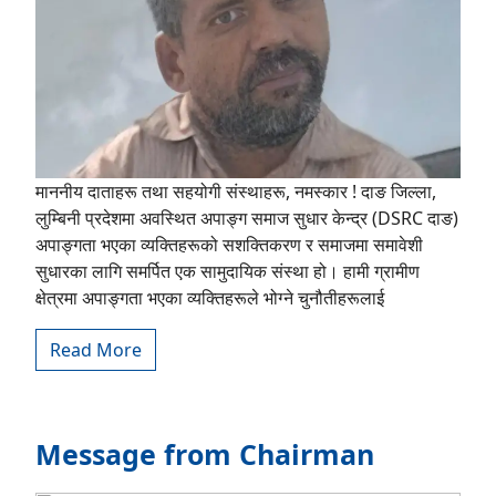
माननीय दाताहरू तथा सहयोगी संस्थाहरू, नमस्कार ! दाङ जिल्ला,
लुम्बिनी प्रदेशमा अवस्थित अपाङ्ग समाज सुधार केन्द्र (DSRC दाङ)
अपाङ्गता भएका व्यक्तिहरूको सशक्तिकरण र समाजमा समावेशी
सुधारका लागि समर्पित एक सामुदायिक संस्था हो। हामी ग्रामीण
क्षेत्रमा अपाङ्गता भएका व्यक्तिहरूले भोग्ने चुनौतीहरूलाई
Read More
Message from Chairman