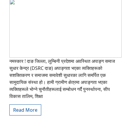
नमस्कार ! दाङ जिल्ला, लुम्बिनी प्रदेशमा अवस्थित अपाङ्ग समाज
सुधार केन्द्र (DSRC दाङ) अपाङ्गता भएका व्यक्तिहरूको
सशक्तिकरण र समाजमा समावेशी सुधारका लागि समर्पित एक
सामुदायिक संस्था हो। हामी ग्रामीण क्षेत्रमा अपाङ्गता भएका
व्यक्तिहरूले भोग्ने चुनौतीहरूलाई सम्बोधन गर्दै पुनर्स्थापना, सीप
विकास तालिम, शिक्षा
Read More