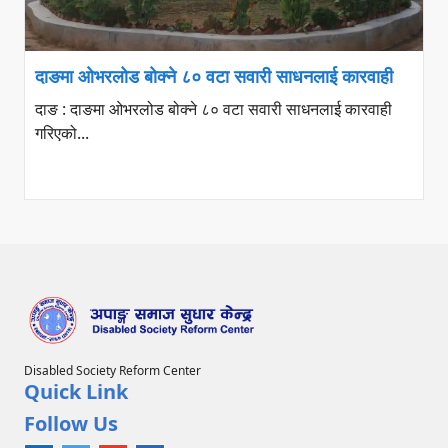
दाङमा ओभरलोड बोक्ने ८० वटा सवारी साधनलाई कारवाही
दाङ : दाङमा ओभरलोड बोक्ने ८० वटा सवारी साधनलाई कारवाही
गरिएको...
Disabled Society Reform Center
Quick Link
Follow Us